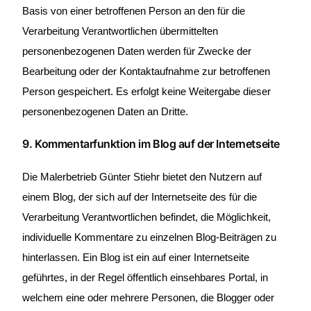
Basis von einer betroffenen Person an den für die
Verarbeitung Verantwortlichen übermittelten
personenbezogenen Daten werden für Zwecke der
Bearbeitung oder der Kontaktaufnahme zur betroffenen
Person gespeichert. Es erfolgt keine Weitergabe dieser
personenbezogenen Daten an Dritte.
9. Kommentarfunktion im Blog auf der Internetseite
Die Malerbetrieb Günter Stiehr bietet den Nutzern auf
einem Blog, der sich auf der Internetseite des für die
Verarbeitung Verantwortlichen befindet, die Möglichkeit,
individuelle Kommentare zu einzelnen Blog-Beiträgen zu
hinterlassen. Ein Blog ist ein auf einer Internetseite
geführtes, in der Regel öffentlich einsehbares Portal, in
welchem eine oder mehrere Personen, die Blogger oder