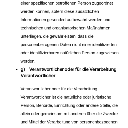
einer spezifischen betroffenen Person zugeordnet
werden können, sofern diese zusätzlichen
Informationen gesondert aufbewahrt werden und
technischen und organisatorischen Maßnahmen
unterliegen, die gewährleisten, dass die
personenbezogenen Daten nicht einer identifizierten
oder identifizierbaren natürlichen Person zugewiesen
werden.
g) Verantwortlicher oder für die Verarbeitung
Verantwortlicher
Verantwortlicher oder für die Verarbeitung
Verantwortlicher ist die natürliche oder juristische
Person, Behörde, Einrichtung oder andere Stelle, die
allein oder gemeinsam mit anderen über die Zwecke
und Mittel der Verarbeitung von personenbezogenen