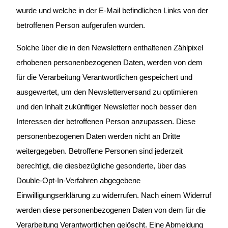
wurde und welche in der E-Mail befindlichen Links von der
betroffenen Person aufgerufen wurden.
Solche über die in den Newslettern enthaltenen Zählpixel
erhobenen personenbezogenen Daten, werden von dem
für die Verarbeitung Verantwortlichen gespeichert und
ausgewertet, um den Newsletterversand zu optimieren
und den Inhalt zukünftiger Newsletter noch besser den
Interessen der betroffenen Person anzupassen. Diese
personenbezogenen Daten werden nicht an Dritte
weitergegeben. Betroffene Personen sind jederzeit
berechtigt, die diesbezügliche gesonderte, über das
Double-Opt-In-Verfahren abgegebene
Einwilligungserklärung zu widerrufen. Nach einem Widerruf
werden diese personenbezogenen Daten von dem für die
Verarbeitung Verantwortlichen gelöscht. Eine Abmeldung