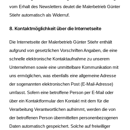
vom Erhalt des Newsletters deutet die Malerbetrieb Günter
Stiehr automatisch als Widerruf.
8. Kontaktmöglichkeit über die Internetseite
Die Internetseite der Malerbetrieb Günter Stiehr enthält
aufgrund von gesetzlichen Vorschriften Angaben, die eine
schnelle elektronische Kontaktaufnahme zu unserem
Unternehmen sowie eine unmittelbare Kommunikation mit
uns ermöglichen, was ebenfalls eine allgemeine Adresse
der sogenannten elektronischen Post (E-Mail-Adresse)
umfasst. Sofern eine betroffene Person per E-Mail oder
über ein Kontaktformular den Kontakt mit dem für die
Verarbeitung Verantwortlichen aufnimmt, werden die von
der betroffenen Person übermittelten personenbezogenen
Daten automatisch gespeichert. Solche auf freiwilliger