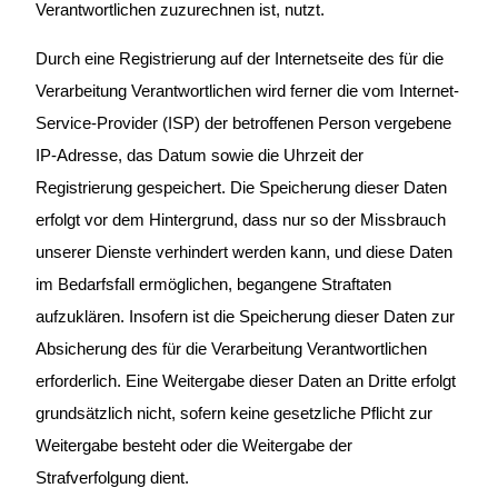
Verantwortlichen zuzurechnen ist, nutzt.
Durch eine Registrierung auf der Internetseite des für die
Verarbeitung Verantwortlichen wird ferner die vom Internet-
Service-Provider (ISP) der betroffenen Person vergebene
IP-Adresse, das Datum sowie die Uhrzeit der
Registrierung gespeichert. Die Speicherung dieser Daten
erfolgt vor dem Hintergrund, dass nur so der Missbrauch
unserer Dienste verhindert werden kann, und diese Daten
im Bedarfsfall ermöglichen, begangene Straftaten
aufzuklären. Insofern ist die Speicherung dieser Daten zur
Absicherung des für die Verarbeitung Verantwortlichen
erforderlich. Eine Weitergabe dieser Daten an Dritte erfolgt
grundsätzlich nicht, sofern keine gesetzliche Pflicht zur
Weitergabe besteht oder die Weitergabe der
Strafverfolgung dient.