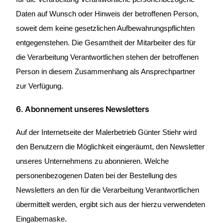
Daten auf Wunsch oder Hinweis der betroffenen Person,
soweit dem keine gesetzlichen Aufbewahrungspflichten
entgegenstehen. Die Gesamtheit der Mitarbeiter des für
die Verarbeitung Verantwortlichen stehen der betroffenen
Person in diesem Zusammenhang als Ansprechpartner
zur Verfügung.
6. Abonnement unseres Newsletters
Auf der Internetseite der Malerbetrieb Günter Stiehr wird
den Benutzern die Möglichkeit eingeräumt, den Newsletter
unseres Unternehmens zu abonnieren. Welche
personenbezogenen Daten bei der Bestellung des
Newsletters an den für die Verarbeitung Verantwortlichen
übermittelt werden, ergibt sich aus der hierzu verwendeten
Eingabemaske.