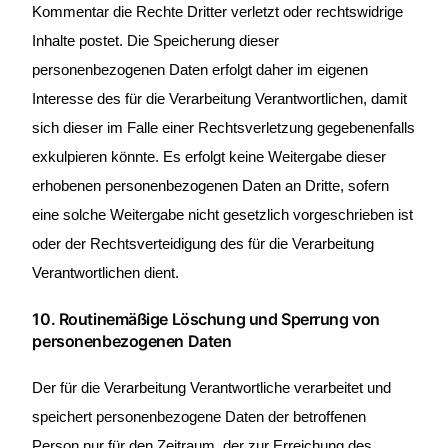
Kommentar die Rechte Dritter verletzt oder rechtswidrige
Inhalte postet. Die Speicherung dieser
personenbezogenen Daten erfolgt daher im eigenen
Interesse des für die Verarbeitung Verantwortlichen, damit
sich dieser im Falle einer Rechtsverletzung gegebenenfalls
exkulpieren könnte. Es erfolgt keine Weitergabe dieser
erhobenen personenbezogenen Daten an Dritte, sofern
eine solche Weitergabe nicht gesetzlich vorgeschrieben ist
oder der Rechtsverteidigung des für die Verarbeitung
Verantwortlichen dient.
10. Routinemäßige Löschung und Sperrung von
personenbezogenen Daten
Der für die Verarbeitung Verantwortliche verarbeitet und
speichert personenbezogene Daten der betroffenen
Person nur für den Zeitraum, der zur Erreichung des