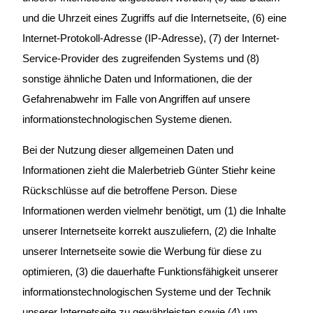
und die Uhrzeit eines Zugriffs auf die Internetseite, (6) eine
Internet-Protokoll-Adresse (IP-Adresse), (7) der Internet-
Service-Provider des zugreifenden Systems und (8)
sonstige ähnliche Daten und Informationen, die der
Gefahrenabwehr im Falle von Angriffen auf unsere
informationstechnologischen Systeme dienen.
Bei der Nutzung dieser allgemeinen Daten und
Informationen zieht die Malerbetrieb Günter Stiehr keine
Rückschlüsse auf die betroffene Person. Diese
Informationen werden vielmehr benötigt, um (1) die Inhalte
unserer Internetseite korrekt auszuliefern, (2) die Inhalte
unserer Internetseite sowie die Werbung für diese zu
optimieren, (3) die dauerhafte Funktionsfähigkeit unserer
informationstechnologischen Systeme und der Technik
unserer Internetseite zu gewährleisten sowie (4) um