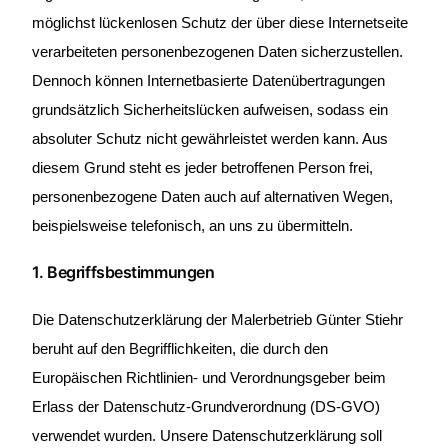
möglichst lückenlosen Schutz der über diese Internetseite
verarbeiteten personenbezogenen Daten sicherzustellen.
Dennoch können Internetbasierte Datenübertragungen
grundsätzlich Sicherheitslücken aufweisen, sodass ein
absoluter Schutz nicht gewährleistet werden kann. Aus
diesem Grund steht es jeder betroffenen Person frei,
personenbezogene Daten auch auf alternativen Wegen,
beispielsweise telefonisch, an uns zu übermitteln.
1. Begriffsbestimmungen
Die Datenschutzerklärung der Malerbetrieb Günter Stiehr
beruht auf den Begrifflichkeiten, die durch den
Europäischen Richtlinien- und Verordnungsgeber beim
Erlass der Datenschutz-Grundverordnung (DS-GVO)
verwendet wurden. Unsere Datenschutzerklärung soll