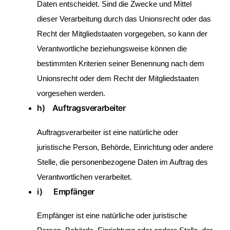
Daten entscheidet. Sind die Zwecke und Mittel
dieser Verarbeitung durch das Unionsrecht oder das
Recht der Mitgliedstaaten vorgegeben, so kann der
Verantwortliche beziehungsweise können die
bestimmten Kriterien seiner Benennung nach dem
Unionsrecht oder dem Recht der Mitgliedstaaten
vorgesehen werden.
h) Auftragsverarbeiter
Auftragsverarbeiter ist eine natürliche oder
juristische Person, Behörde, Einrichtung oder andere
Stelle, die personenbezogene Daten im Auftrag des
Verantwortlichen verarbeitet.
i) Empfänger
Empfänger ist eine natürliche oder juristische