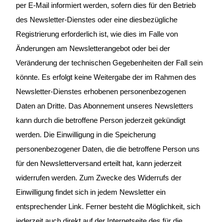
per E-Mail informiert werden, sofern dies für den Betrieb
des Newsletter-Dienstes oder eine diesbezügliche
Registrierung erforderlich ist, wie dies im Falle von
Änderungen am Newsletterangebot oder bei der
Veränderung der technischen Gegebenheiten der Fall sein
könnte. Es erfolgt keine Weitergabe der im Rahmen des
Newsletter-Dienstes erhobenen personenbezogenen
Daten an Dritte. Das Abonnement unseres Newsletters
kann durch die betroffene Person jederzeit gekündigt
werden. Die Einwilligung in die Speicherung
personenbezogener Daten, die die betroffene Person uns
für den Newsletterversand erteilt hat, kann jederzeit
widerrufen werden. Zum Zwecke des Widerrufs der
Einwilligung findet sich in jedem Newsletter ein
entsprechender Link. Ferner besteht die Möglichkeit, sich
jederzeit auch direkt auf der Internetseite des für die