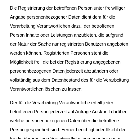
Die Registrierung der betroffenen Person unter freiwilliger
Angabe personenbezogener Daten dient dem für die
Verarbeitung Verantwortlichen dazu, der betroffenen
Person Inhalte oder Leistungen anzubieten, die aufgrund
der Natur der Sache nur registrierten Benutzern angeboten
werden können. Registrierten Personen steht die
Möglichkeit frei, die bei der Registrierung angegebenen
personenbezogenen Daten jederzeit abzuändern oder
vollständig aus dem Datenbestand des für die Verarbeitung
Verantwortlichen löschen zu lassen.
Der für die Verarbeitung Verantwortliche erteilt jeder
betroffenen Person jederzeit auf Anfrage Auskunft darüber,
welche personenbezogenen Daten über die betroffene
Person gespeichert sind. Ferner berichtigt oder löscht der
für die Verarbeitung Verantwortliche personenbezogene