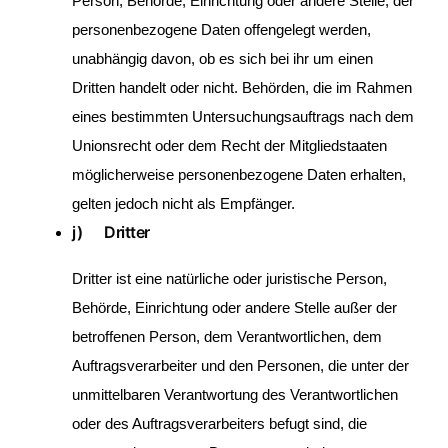
Person, Behörde, Einrichtung oder andere Stelle, der
personenbezogene Daten offengelegt werden,
unabhängig davon, ob es sich bei ihr um einen
Dritten handelt oder nicht. Behörden, die im Rahmen
eines bestimmten Untersuchungsauftrags nach dem
Unionsrecht oder dem Recht der Mitgliedstaaten
möglicherweise personenbezogene Daten erhalten,
gelten jedoch nicht als Empfänger.
j) Dritter
Dritter ist eine natürliche oder juristische Person,
Behörde, Einrichtung oder andere Stelle außer der
betroffenen Person, dem Verantwortlichen, dem
Auftragsverarbeiter und den Personen, die unter der
unmittelbaren Verantwortung des Verantwortlichen
oder des Auftragsverarbeiters befugt sind, die