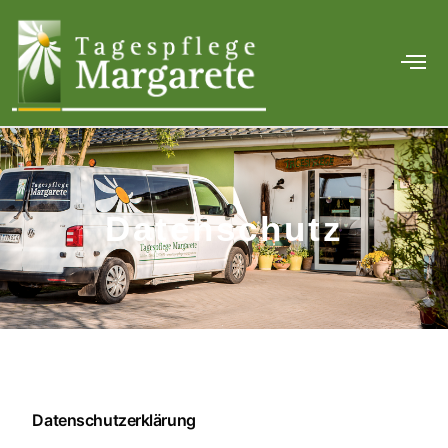
Datenschutz
Datenschutzerklärung