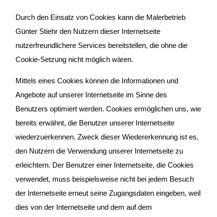
Durch den Einsatz von Cookies kann die Malerbetrieb
Günter Stiehr den Nutzern dieser Internetseite
nutzerfreundlichere Services bereitstellen, die ohne die
Cookie-Setzung nicht möglich wären.
Mittels eines Cookies können die Informationen und
Angebote auf unserer Internetseite im Sinne des
Benutzers optimiert werden. Cookies ermöglichen uns, wie
bereits erwähnt, die Benutzer unserer Internetseite
wiederzuerkennen. Zweck dieser Wiedererkennung ist es,
den Nutzern die Verwendung unserer Internetseite zu
erleichtern. Der Benutzer einer Internetseite, die Cookies
verwendet, muss beispielsweise nicht bei jedem Besuch
der Internetseite erneut seine Zugangsdaten eingeben, weil
dies von der Internetseite und dem auf dem