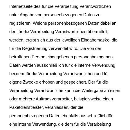
Internetseite des für die Verarbeitung Verantwortlichen
unter Angabe von personenbezogenen Daten zu
registrieren. Welche personenbezogenen Daten dabei an
den für die Verarbeitung Verantwortlichen übermittelt
werden, ergibt sich aus der jeweiligen Eingabemaske, die
für die Registrierung verwendet wird. Die von der
betroffenen Person eingegebenen personenbezogenen
Daten werden ausschließlich für die interne Verwendung
bei dem für die Verarbeitung Verantwortlichen und für
eigene Zwecke erhoben und gespeichert. Der für die
Verarbeitung Verantwortliche kann die Weitergabe an einen
oder mehrere Auftragsverarbeiter, beispielsweise einen
Paketdienstleister, veranlassen, der die
personenbezogenen Daten ebenfalls ausschließlich für
eine interne Verwendung, die dem für die Verarbeitung