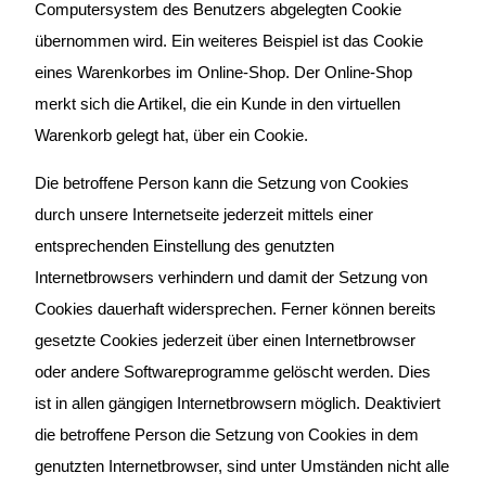
Computersystem des Benutzers abgelegten Cookie
übernommen wird. Ein weiteres Beispiel ist das Cookie
eines Warenkorbes im Online-Shop. Der Online-Shop
merkt sich die Artikel, die ein Kunde in den virtuellen
Warenkorb gelegt hat, über ein Cookie.
Die betroffene Person kann die Setzung von Cookies
durch unsere Internetseite jederzeit mittels einer
entsprechenden Einstellung des genutzten
Internetbrowsers verhindern und damit der Setzung von
Cookies dauerhaft widersprechen. Ferner können bereits
gesetzte Cookies jederzeit über einen Internetbrowser
oder andere Softwareprogramme gelöscht werden. Dies
ist in allen gängigen Internetbrowsern möglich. Deaktiviert
die betroffene Person die Setzung von Cookies in dem
genutzten Internetbrowser, sind unter Umständen nicht alle