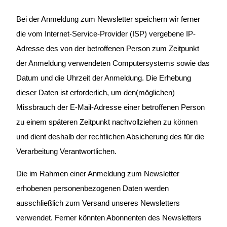
Bei der Anmeldung zum Newsletter speichern wir ferner
die vom Internet-Service-Provider (ISP) vergebene IP-
Adresse des von der betroffenen Person zum Zeitpunkt
der Anmeldung verwendeten Computersystems sowie das
Datum und die Uhrzeit der Anmeldung. Die Erhebung
dieser Daten ist erforderlich, um den(möglichen)
Missbrauch der E-Mail-Adresse einer betroffenen Person
zu einem späteren Zeitpunkt nachvollziehen zu können
und dient deshalb der rechtlichen Absicherung des für die
Verarbeitung Verantwortlichen.
Die im Rahmen einer Anmeldung zum Newsletter
erhobenen personenbezogenen Daten werden
ausschließlich zum Versand unseres Newsletters
verwendet. Ferner könnten Abonnenten des Newsletters