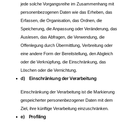
jede solche Vorgangsreihe im Zusammenhang mit
personenbezogenen Daten wie das Erheben, das
Erfassen, die Organisation, das Ordnen, die
Speicherung, die Anpassung oder Veränderung, das
Auslesen, das Abfragen, die Verwendung, die
Offenlegung durch Übermittlung, Verbreitung oder
eine andere Form der Bereitstellung, den Abgleich
oder die Verknüpfung, die Einschränkung, das
Löschen oder die Vernichtung.
d) Einschränkung der Verarbeitung
Einschränkung der Verarbeitung ist die Markierung
gespeicherter personenbezogener Daten mit dem
Ziel, ihre künftige Verarbeitung einzuschränken.
e) Profiling