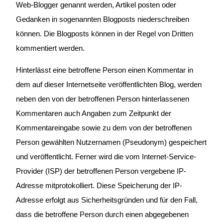
Web-Blogger genannt werden, Artikel posten oder
Gedanken in sogenannten Blogposts niederschreiben
können. Die Blogposts können in der Regel von Dritten
kommentiert werden.
Hinterlässt eine betroffene Person einen Kommentar in
dem auf dieser Internetseite veröffentlichten Blog, werden
neben den von der betroffenen Person hinterlassenen
Kommentaren auch Angaben zum Zeitpunkt der
Kommentareingabe sowie zu dem von der betroffenen
Person gewählten Nutzernamen (Pseudonym) gespeichert
und veröffentlicht. Ferner wird die vom Internet-Service-
Provider (ISP) der betroffenen Person vergebene IP-
Adresse mitprotokolliert. Diese Speicherung der IP-
Adresse erfolgt aus Sicherheitsgründen und für den Fall,
dass die betroffene Person durch einen abgegebenen