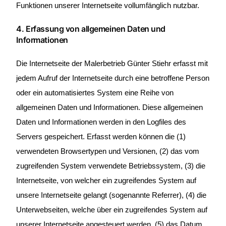
Funktionen unserer Internetseite vollumfänglich nutzbar.
4. Erfassung von allgemeinen Daten und
Informationen
Die Internetseite der Malerbetrieb Günter Stiehr erfasst mit
jedem Aufruf der Internetseite durch eine betroffene Person
oder ein automatisiertes System eine Reihe von
allgemeinen Daten und Informationen. Diese allgemeinen
Daten und Informationen werden in den Logfiles des
Servers gespeichert. Erfasst werden können die (1)
verwendeten Browsertypen und Versionen, (2) das vom
zugreifenden System verwendete Betriebssystem, (3) die
Internetseite, von welcher ein zugreifendes System auf
unsere Internetseite gelangt (sogenannte Referrer), (4) die
Unterwebseiten, welche über ein zugreifendes System auf
unserer Internetseite angesteuert werden, (5) das Datum