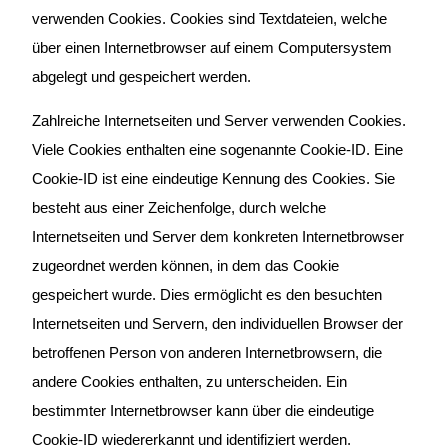
verwenden Cookies. Cookies sind Textdateien, welche
über einen Internetbrowser auf einem Computersystem
abgelegt und gespeichert werden.
Zahlreiche Internetseiten und Server verwenden Cookies.
Viele Cookies enthalten eine sogenannte Cookie-ID. Eine
Cookie-ID ist eine eindeutige Kennung des Cookies. Sie
besteht aus einer Zeichenfolge, durch welche
Internetseiten und Server dem konkreten Internetbrowser
zugeordnet werden können, in dem das Cookie
gespeichert wurde. Dies ermöglicht es den besuchten
Internetseiten und Servern, den individuellen Browser der
betroffenen Person von anderen Internetbrowsern, die
andere Cookies enthalten, zu unterscheiden. Ein
bestimmter Internetbrowser kann über die eindeutige
Cookie-ID wiedererkannt und identifiziert werden.