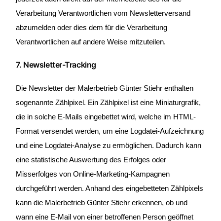
Verarbeitung Verantwortlichen vom Newsletterversand
abzumelden oder dies dem für die Verarbeitung
Verantwortlichen auf andere Weise mitzuteilen.
7. Newsletter-Tracking
Die Newsletter der Malerbetrieb Günter Stiehr enthalten
sogenannte Zählpixel. Ein Zählpixel ist eine Miniaturgrafik,
die in solche E-Mails eingebettet wird, welche im HTML-
Format versendet werden, um eine Logdatei-Aufzeichnung
und eine Logdatei-Analyse zu ermöglichen. Dadurch kann
eine statistische Auswertung des Erfolges oder
Misserfolges von Online-Marketing-Kampagnen
durchgeführt werden. Anhand des eingebetteten Zählpixels
kann die Malerbetrieb Günter Stiehr erkennen, ob und
wann eine E-Mail von einer betroffenen Person geöffnet