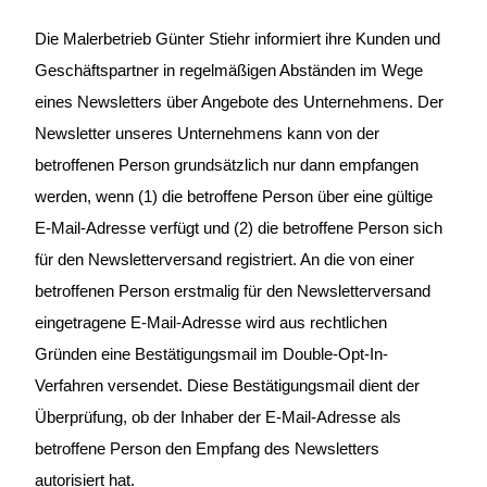
Die Malerbetrieb Günter Stiehr informiert ihre Kunden und
Geschäftspartner in regelmäßigen Abständen im Wege
eines Newsletters über Angebote des Unternehmens. Der
Newsletter unseres Unternehmens kann von der
betroffenen Person grundsätzlich nur dann empfangen
werden, wenn (1) die betroffene Person über eine gültige
E-Mail-Adresse verfügt und (2) die betroffene Person sich
für den Newsletterversand registriert. An die von einer
betroffenen Person erstmalig für den Newsletterversand
eingetragene E-Mail-Adresse wird aus rechtlichen
Gründen eine Bestätigungsmail im Double-Opt-In-
Verfahren versendet. Diese Bestätigungsmail dient der
Überprüfung, ob der Inhaber der E-Mail-Adresse als
betroffene Person den Empfang des Newsletters
autorisiert hat.