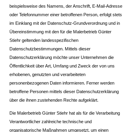
beispielsweise des Namens, der Anschrift, E-Mail-Adresse
oder Telefonnummer einer betroffenen Person, erfolgt stets
im Einklang mit der Datenschutz-Grundverordnung und in
Übereinstimmung mit den für die Malerbetrieb Günter
Stiehr geltenden landesspezifischen
Datenschutzbestimmungen. Mittels dieser
Datenschutzerklärung möchte unser Unternehmen die
Öffentlichkeit über Art, Umfang und Zweck der von uns
erhobenen, genutzten und verarbeiteten
personenbezogenen Daten informieren. Ferner werden
betroffene Personen mittels dieser Datenschutzerklärung
über die ihnen zustehenden Rechte aufgeklärt.
Die Malerbetrieb Günter Stiehr hat als für die Verarbeitung
Verantwortlicher zahlreiche technische und
organisatorische Maßnahmen umgesetzt, um einen