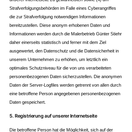
Strafverfolgungsbehörden im Falle eines Cyberangriffes
die zur Strafverfolgung notwendigen Informationen
bereitzustellen. Diese anonym erhobenen Daten und
Informationen werden durch die Malerbetrieb Günter Stiehr
daher einerseits statistisch und ferner mit dem Ziel
ausgewertet, den Datenschutz und die Datensicherheit in
unserem Unternehmen zu erhöhen, um letztlich ein
optimales Schutzniveau für die von uns verarbeiteten
personenbezogenen Daten sicherzustellen. Die anonymen
Daten der Server-Logfiles werden getrennt von allen durch
eine betroffene Person angegebenen personenbezogenen
Daten gespeichert.
5. Registrierung auf unserer Internetseite
Die betroffene Person hat die Möglichkeit, sich auf der