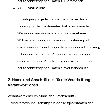
personenbezogenen Daten zu verarbeiten.
k) Einwilligung
Einwilligung ist jede von der betroffenen Person
freiwillig für den bestimmten Fall in informierter
Weise und unmissverständlich abgegebene
Willensbekundung in Form einer Erklärung oder
einer sonstigen eindeutigen bestätigenden Handlung,
mit der die betroffene Person zu verstehen gibt,
dass sie mit der Verarbeitung der sie betreffenden
personenbezogenen Daten einverstanden ist.
2. Name und Anschrift des für die Verarbeitung
Verantwortlichen
Verantwortlicher im Sinne der Datenschutz-
Grundverordnung, sonstiger in den Mitgliedstaaten der