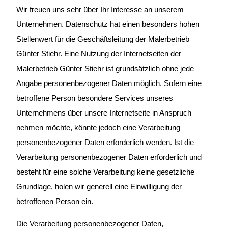
Wir freuen uns sehr über Ihr Interesse an unserem
Unternehmen. Datenschutz hat einen besonders hohen
Stellenwert für die Geschäftsleitung der Malerbetrieb
Günter Stiehr. Eine Nutzung der Internetseiten der
Malerbetrieb Günter Stiehr ist grundsätzlich ohne jede
Angabe personenbezogener Daten möglich. Sofern eine
betroffene Person besondere Services unseres
Unternehmens über unsere Internetseite in Anspruch
nehmen möchte, könnte jedoch eine Verarbeitung
personenbezogener Daten erforderlich werden. Ist die
Verarbeitung personenbezogener Daten erforderlich und
besteht für eine solche Verarbeitung keine gesetzliche
Grundlage, holen wir generell eine Einwilligung der
betroffenen Person ein.
Die Verarbeitung personenbezogener Daten,