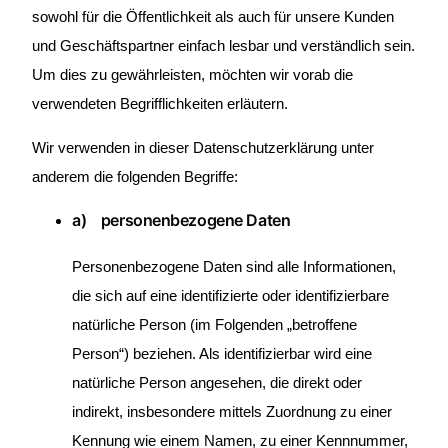
sowohl für die Öffentlichkeit als auch für unsere Kunden
und Geschäftspartner einfach lesbar und verständlich sein.
Um dies zu gewährleisten, möchten wir vorab die
verwendeten Begrifflichkeiten erläutern.
Wir verwenden in dieser Datenschutzerklärung unter
anderem die folgenden Begriffe:
a) personenbezogene Daten
Personenbezogene Daten sind alle Informationen,
die sich auf eine identifizierte oder identifizierbare
natürliche Person (im Folgenden „betroffene
Person“) beziehen. Als identifizierbar wird eine
natürliche Person angesehen, die direkt oder
indirekt, insbesondere mittels Zuordnung zu einer
Kennung wie einem Namen, zu einer Kennnummer,