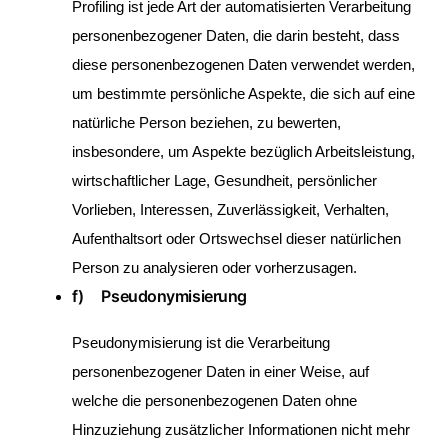
Profiling ist jede Art der automatisierten Verarbeitung
personenbezogener Daten, die darin besteht, dass
diese personenbezogenen Daten verwendet werden,
um bestimmte persönliche Aspekte, die sich auf eine
natürliche Person beziehen, zu bewerten,
insbesondere, um Aspekte bezüglich Arbeitsleistung,
wirtschaftlicher Lage, Gesundheit, persönlicher
Vorlieben, Interessen, Zuverlässigkeit, Verhalten,
Aufenthaltsort oder Ortswechsel dieser natürlichen
Person zu analysieren oder vorherzusagen.
f) Pseudonymisierung
Pseudonymisierung ist die Verarbeitung
personenbezogener Daten in einer Weise, auf
welche die personenbezogenen Daten ohne
Hinzuziehung zusätzlicher Informationen nicht mehr