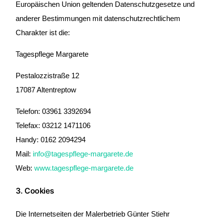
Europäischen Union geltenden Datenschutzgesetze und
anderer Bestimmungen mit datenschutzrechtlichem
Charakter ist die:
Tagespflege Margarete
Pestalozzistraße 12
17087 Altentreptow
Telefon: 03961 3392694
Telefax: 03212 1471106
Handy: 0162 2094294
Mail:
info@tagespflege-margarete.de
Web:
www.tagespflege-margarete.de
3. Cookies
Die Internetseiten der Malerbetrieb Günter Stiehr