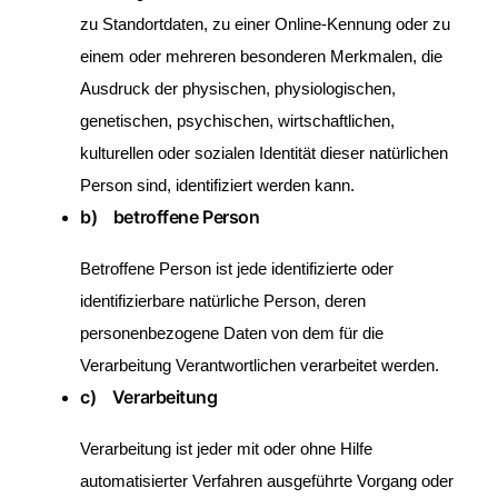
zu Standortdaten, zu einer Online-Kennung oder zu
einem oder mehreren besonderen Merkmalen, die
Ausdruck der physischen, physiologischen,
genetischen, psychischen, wirtschaftlichen,
kulturellen oder sozialen Identität dieser natürlichen
Person sind, identifiziert werden kann.
b) betroffene Person
Betroffene Person ist jede identifizierte oder
identifizierbare natürliche Person, deren
personenbezogene Daten von dem für die
Verarbeitung Verantwortlichen verarbeitet werden.
c) Verarbeitung
Verarbeitung ist jeder mit oder ohne Hilfe
automatisierter Verfahren ausgeführte Vorgang oder