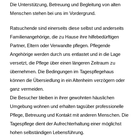
Die Unterstützung, Betreuung und Begleitung von alten
Menschen stehen bei uns im Vordergrund.
Ratsuchende sind einerseits diese selbst und anderseits
Familienangehörige, die zu Hause ihre hilfebedürftigen
Partner, Eltern oder Verwandte pflegen. Pflegende
Angehörige werden durch uns entlastet und in die Lage
versetzt, die Pflege über einen längeren Zeitraum zu
übernehmen. Die Bedingungen im Tagespflegehaus
können die Übersiedlung in ein Altenheim verzögern oder
ganz vermeiden.
Die Besucher bleiben in ihrer gewohnten häuslichen
Umgebung wohnen und erhalten tagsüber professionelle
Pflege, Betreuung und Kontakt mit anderen Menschen. Die
Tagespflege dient der Aufrechterhaltung einer möglichst
hohen selbständigen Lebensführung.