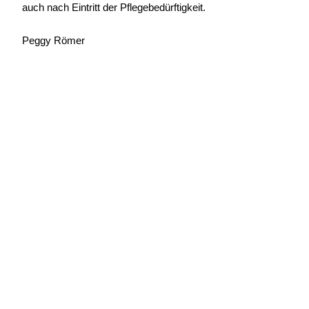
auch nach Eintritt der Pflegebedürftigkeit.
Peggy Römer