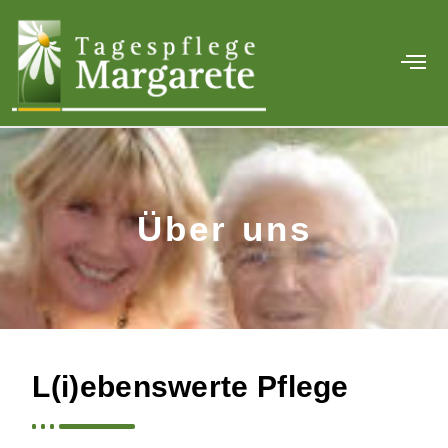
Über uns
L(i)ebenswerte Pflege