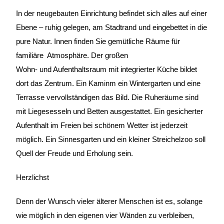
In der neugebauten Einrichtung befindet sich alles auf einer
Ebene – ruhig gelegen, am Stadtrand und eingebettet in die
pure Natur. Innen finden Sie gemütliche Räume für
familiäre Atmosphäre. Der großen
Wohn- und Aufenthaltsraum mit integrierter Küche bildet
dort das Zentrum. Ein Kaminm ein Wintergarten und eine
Terrasse vervollständigen das Bild. Die Ruheräume sind
mit Liegesesseln und Betten ausgestattet. Ein gesicherter
Aufenthalt im Freien bei schönem Wetter ist jederzeit
möglich. Ein Sinnesgarten und ein kleiner Streichelzoo soll
Quell der Freude und Erholung sein.
Herzlichst
Denn der Wunsch vieler älterer Menschen ist es, solange
wie möglich in den eigenen vier Wänden zu verbleiben,