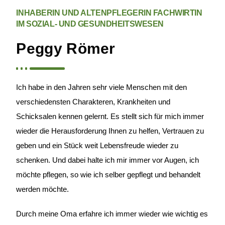
INHABERIN UND ALTENPFLEGERIN FACHWIRTIN
IM SOZIAL- UND GESUNDHEITSWESEN
Peggy Römer
Ich habe in den Jahren sehr viele Menschen mit den
verschiedensten Charakteren, Krankheiten und
Schicksalen kennen gelernt. Es stellt sich für mich immer
wieder die Herausforderung Ihnen zu helfen, Vertrauen zu
geben und ein Stück weit Lebensfreude wieder zu
schenken. Und dabei halte ich mir immer vor Augen, ich
möchte pflegen, so wie ich selber gepflegt und behandelt
werden möchte.
Durch meine Oma erfahre ich immer wieder wie wichtig es